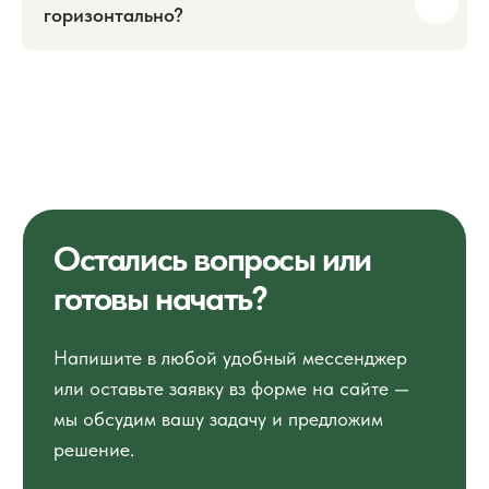
горизонтально?