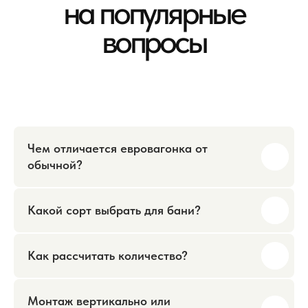
Чем отличается евровагонка от
обычной?
Какой сорт выбрать для бани?
Как рассчитать количество?
Монтаж вертикально или