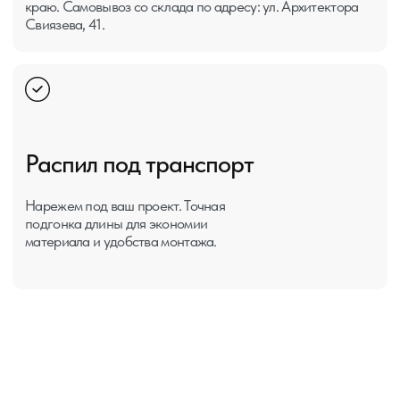
Сб: 10:00-15:00
Вс: Выходной