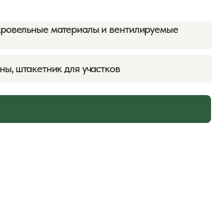
Скачать тех. лист