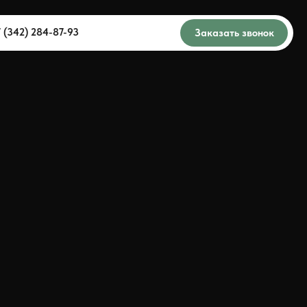
7 (342) 284-87-93
Заказать звонок
93
Заказать звонок