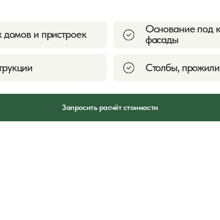
Запросить расчёт стоимости
03