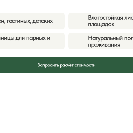
Запросить расчёт стоимости
03