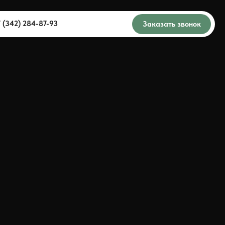
7 (342) 284-87-93
Заказать звонок
93
Заказать звонок