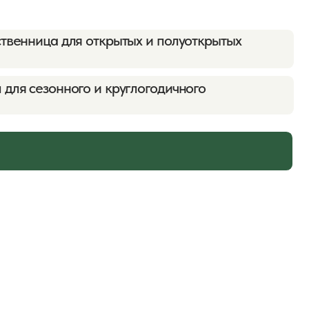
Скачать тех. лист